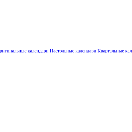
ригинальные календари
Настольные календари
Квартальные ка