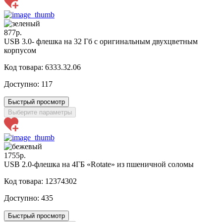
877р.
USB 3.0- флешка на 32 Гб с оригинальным двухцветным
корпусом
Код товара: 6333.32.06
Доступно:
117
Быстрый просмотр
Выберите параметры
1755р.
USB 2.0-флешка на 4ГБ «Rotate» из пшеничной соломы
Код товара: 12374302
Доступно:
435
Быстрый просмотр