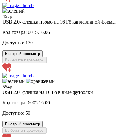
457р.
USB 2.0- флешка промо на 16 Гб каплевидной формы
Код товара: 6015.16.06
Доступно:
170
Быстрый просмотр
Выберите параметры
554р.
USB 2.0- флешка на 16 Гб в виде футболки
Код товара: 6005.16.06
Доступно:
50
Быстрый просмотр
Выберите параметры