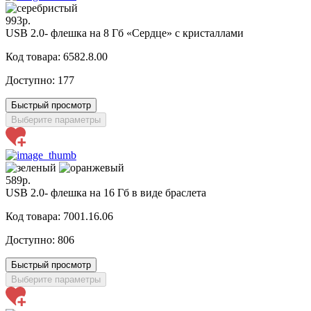
993р.
USB 2.0- флешка на 8 Гб «Сердце» с кристаллами
Код товара: 6582.8.00
Доступно:
177
Быстрый просмотр
Выберите параметры
589р.
USB 2.0- флешка на 16 Гб в виде браслета
Код товара: 7001.16.06
Доступно:
806
Быстрый просмотр
Выберите параметры