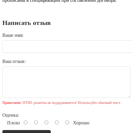
прописаны в спецификации при составлении договора.
Написать отзыв
Ваше имя:
Ваш отзыв:
Примечание:
HTML разметка не поддерживается! Используйте обычный текст.
Оценка:
Плохо
Хорошо