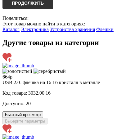
ПРОДОЛЖИТЬ
Поделиться:
Этот товар можно найти в категориях:
Каталог
Электроника
Устройства хранения
Флешки
Другие товары из категории
664р.
USB 2.0- флешка на 16 Гб кристалл в металле
Код товара: 3032.00.16
Доступно:
20
Быстрый просмотр
Выберите параметры