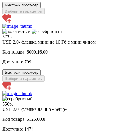
Быстрый просмотр
Выберите параметры
573р.
USB 2.0- флешка мини на 16 Гб с мини чипом
Код товара: 6009.16.00
Доступно:
799
Быстрый просмотр
Выберите параметры
556р.
USB 2.0- флешка на 8Гб «Setup»
Код товара: 6125.00.8
Доступно:
1474