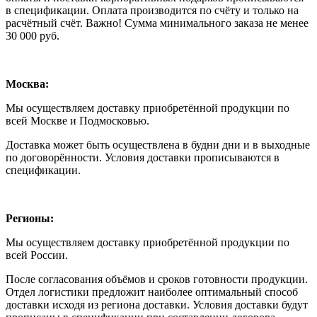
в спецификации. Оплата производится по счёту и только на
расчётный счёт. Важно! Сумма минимального заказа не менее
30 000 руб.
Москва:
Мы осуществляем доставку приобретённой продукции по
всей Москве и Подмосковью.
Доставка может быть осуществлена в будни дни и в выходные
по договорённости. Условия доставки прописываются в
спецификации.
Регионы:
Мы осуществляем доставку приобретённой продукции по
всей России.
После согласования объёмов и сроков готовности продукции.
Отдел логистики предложит наиболее оптимальный способ
доставки исходя из региона доставки. Условия доставки будут