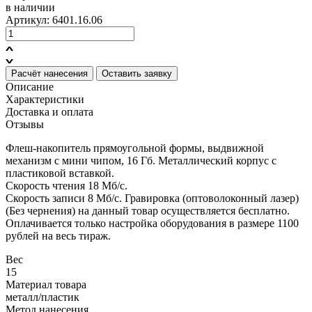
в наличии
Артикул: 6401.16.06
Расчёт нанесения
Оставить заявку
Описание
Характеристики
Доставка и оплата
Отзывы
Флеш-накопитель прямоугольной формы, выдвижной
механизм с мини чипом, 16 Гб. Металлический корпус с
пластиковой вставкой.
Cкорость чтения 18 Мб/с.
Скорость записи 8 Мб/с. Гравировка (оптоволоконный лазер)
(Без чернения) на данный товар осуществляется бесплатно.
Оплачивается только настройка оборудования в размере 1100
рублей на весь тираж.
Вес
15
Материал товара
металл/пластик
Метод нанесения