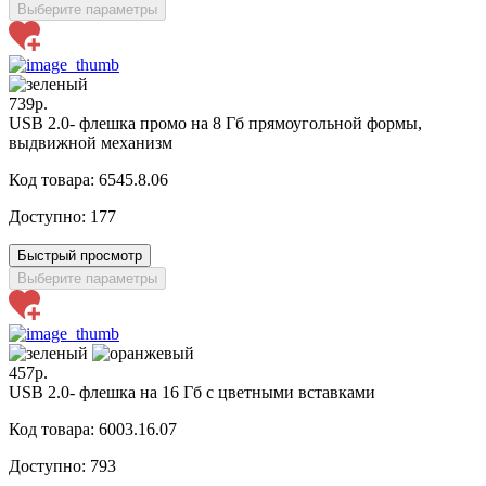
Выберите параметры
739р.
USB 2.0- флешка промо на 8 Гб прямоугольной формы,
выдвижной механизм
Код товара: 6545.8.06
Доступно:
177
Быстрый просмотр
Выберите параметры
457р.
USB 2.0- флешка на 16 Гб с цветными вставками
Код товара: 6003.16.07
Доступно:
793