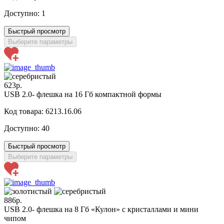
Доступно:
1
Быстрый просмотр
Выберите параметры
623р.
USB 2.0- флешка на 16 Гб компактной формы
Код товара: 6213.16.06
Доступно:
40
Быстрый просмотр
Выберите параметры
886р.
USB 2.0- флешка на 8 Гб «Кулон» с кристаллами и мини
чипом