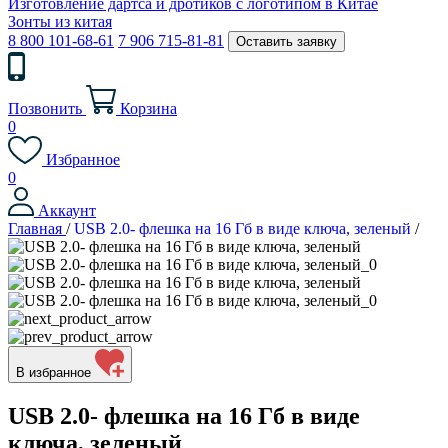
Изготовление дартса и дротиков с логотипом в Китае
Зонты из китая
8 800 101-68-61
7 906 715-81-81
Оставить заявку
Позвонить
Корзина
0
Избранное
0
Аккаунт
Главная
/
USB 2.0- флешка на 16 Гб в виде ключа, зеленый
/
В избранное
USB 2.0- флешка на 16 Гб в виде
ключа, зеленый