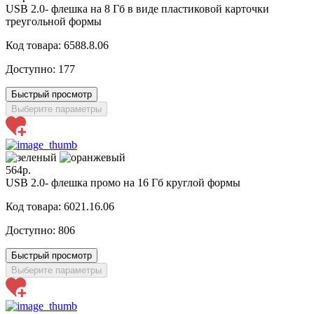
USB 2.0- флешка на 8 Гб в виде пластиковой карточки
треугольной формы
Код товара: 6588.8.06
Доступно:
177
Быстрый просмотр
Выберите параметры
564р.
USB 2.0- флешка промо на 16 Гб круглой формы
Код товара: 6021.16.06
Доступно:
806
Быстрый просмотр
Выберите параметры