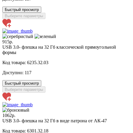
Быстрый просмотр
Выберите параметры
915р.
USB 3.0- флешка на 32 Гб классической прямоугольной
формы
Код товара: 6235.32.03
Доступно:
117
Быстрый просмотр
Выберите параметры
1062р.
USB 3.0- флешка на 32 Гб в виде патрона от АК-47
Код товара: 6301.32.18