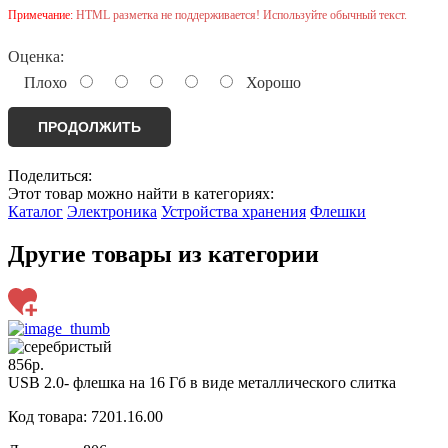
Примечание:
HTML разметка не поддерживается! Используйте обычный текст.
Оценка:
Плохо
Хорошо
ПРОДОЛЖИТЬ
Поделиться:
Этот товар можно найти в категориях:
Каталог
Электроника
Устройства хранения
Флешки
Другие товары из категории
856р.
USB 2.0- флешка на 16 Гб в виде металлического слитка
Код товара: 7201.16.00