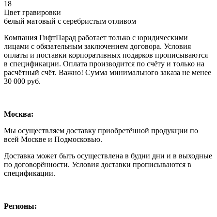
18
Цвет гравировки
белый матовый с серебристым отливом
Компания ГифтПарад работает только с юридическими
лицами с обязательным заключением договора. Условия
оплаты и поставки корпоративных подарков прописываются
в спецификации. Оплата производится по счёту и только на
расчётный счёт. Важно! Сумма минимального заказа не менее
30 000 руб.
Москва:
Мы осуществляем доставку приобретённой продукции по
всей Москве и Подмосковью.
Доставка может быть осуществлена в будни дни и в выходные
по договорённости. Условия доставки прописываются в
спецификации.
Регионы: