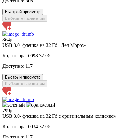
Доступно:
806
Быстрый просмотр
Выберите параметры
864р.
USB 3.0- флешка на 32 Гб «Дед Мороз»
Код товара: 6698.32.06
Доступно:
117
Быстрый просмотр
Выберите параметры
799р.
USB 3.0- флешка на 32 Гб с оригинальным колпачком
Код товара: 6034.32.06
Доступно:
117