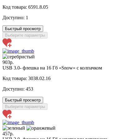
Код товара: 6591.8.05
Доступно:
1
Быстрый просмотр
Выберите параметры
903р.
USB 3.0- флешка на 16 Гб «Snow» с колпачком
Код товара: 3038.02.16
Доступно:
453
Быстрый просмотр
Выберите параметры
457р.