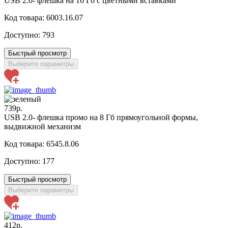
USB 2.0- флешка на 16 Гб с цветными вставками
Код товара: 6003.16.07
Доступно:
793
Быстрый просмотр
Выберите параметры
739р.
USB 2.0- флешка промо на 8 Гб прямоугольной формы,
выдвижной механизм
Код товара: 6545.8.06
Доступно:
177
Быстрый просмотр
Выберите параметры
412р.