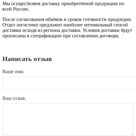
Мы осуществляем доставку приобретённой продукции по
всей России.
После согласования объёмов и сроков готовности продукции.
Отдел логистики предложит наиболее оптимальный способ
доставки исходя из региона доставки. Условия доставки будут
прописаны в спецификации при составлении договора.
Написать отзыв
Ваше имя:
Ваш отзыв: