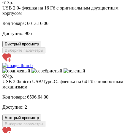
613р.
USB 2.0- флешка на 16 Гб с оригинальным двухцветным
корпусом
Код товара: 6013.16.06
Доступно:
906
Быстрый просмотр
Выберите параметры
974р.
USB 2.0/micro USB/Type-C- флешка на 64 Гб c поворотным
механизмом
Код товара: 6596.64.00
Доступно:
2
Быстрый просмотр
Выберите параметры