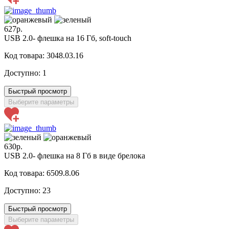
627р.
USB 2.0- флешка на 16 Гб, soft-touch
Код товара: 3048.03.16
Доступно:
1
Быстрый просмотр
Выберите параметры
630р.
USB 2.0- флешка на 8 Гб в виде брелока
Код товара: 6509.8.06
Доступно:
23
Быстрый просмотр
Выберите параметры