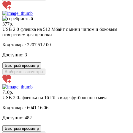
377р.
USB 2.0-флешка на 512 Мбайт с мини чипом и боковым
отверстием для цепочки
Код товара: 2207.512.00
Доступно:
3
Быстрый просмотр
Выберите параметры
710р.
USB 2.0- флешка на 16 Гб в виде футбольного мяча
Код товара: 6041.16.06
Доступно:
482
Быстрый просмотр