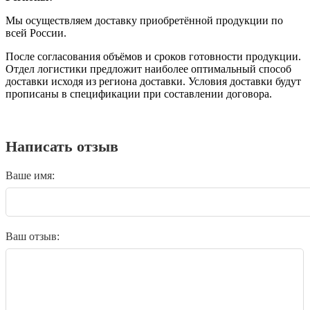
Мы осуществляем доставку приобретённой продукции по
всей России.
После согласования объёмов и сроков готовности продукции.
Отдел логистики предложит наиболее оптимальный способ
доставки исходя из региона доставки. Условия доставки будут
прописаны в спецификации при составлении договора.
Написать отзыв
Ваше имя:
Ваш отзыв: