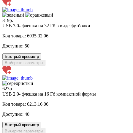
819р.
USB 3.0- флешка на 32 Гб в виде футболки
Код товара: 6035.32.06
Доступно:
50
Быстрый просмотр
Выберите параметры
623р.
USB 2.0- флешка на 16 Гб компактной формы
Код товара: 6213.16.06
Доступно:
40
Быстрый просмотр
Выберите параметры