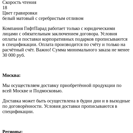
Скорость чтения
18
Цвет гравировки
белый матовый с серебристым отливом
Компания ГифтПарад работает только с юридическими
лицами с обязательным заключением договора. Условия
оплаты и поставки корпоративных подарков прописываются
в спецификации. Оплата производится по счёту и только на
расчётный счёт. Важно! Сумма минимального заказа не менее
30 000 руб.
Москва:
Мы осуществляем доставку приобретённой продукции по
всей Москве и Подмосковью.
Доставка может быть осуществлена в будни дни и в выходные
по договорённости. Условия доставки прописываются в
спецификации.
Регионы: