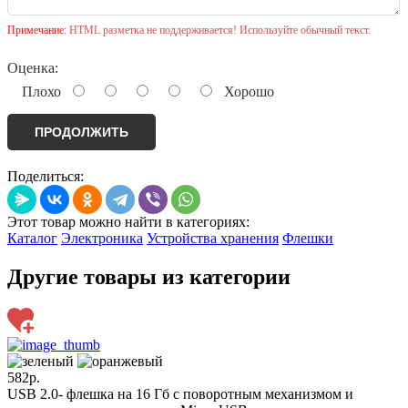
Примечание:
HTML разметка не поддерживается! Используйте обычный текст.
Оценка:
Плохо
Хорошо
ПРОДОЛЖИТЬ
Поделиться:
Этот товар можно найти в категориях:
Каталог
Электроника
Устройства хранения
Флешки
Другие товары из категории
582р.
USB 2.0- флешка на 16 Гб с поворотным механизмом и