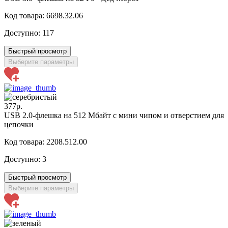
Код товара: 6698.32.06
Доступно:
117
Быстрый просмотр
Выберите параметры
377р.
USB 2.0-флешка на 512 Мбайт с мини чипом и отверстием для
цепочки
Код товара: 2208.512.00
Доступно:
3
Быстрый просмотр
Выберите параметры