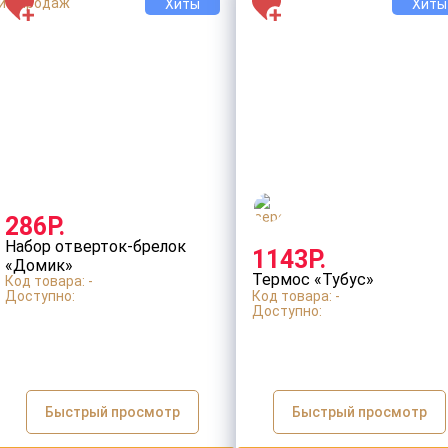
Хиты
Хиты
286Р.
Набор отверток-брелок
1143Р.
«Домик»
Термос «Тубус»
Код товара: -
Доступно:
Код товара: -
Доступно:
Быстрый просмотр
Быстрый просмотр