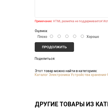
Примечание:
HTML разметка не поддерживается! Исп
Оценка:
Плохо
Хорошо
ПРОДОЛЖИТЬ
Поделиться:
Этот товар можно найти в категориях:
Каталог
Электроника
Устройства хранения
ДРУГИЕ ТОВАРЫ ИЗ КАТ