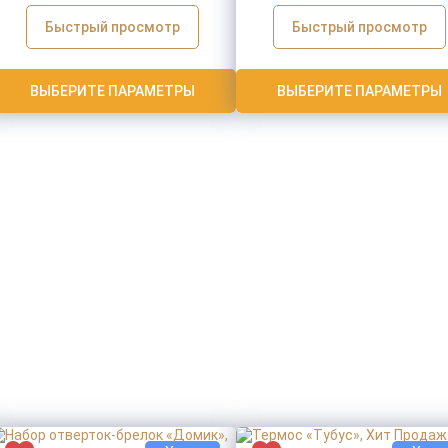
Быстрый просмотр
Быстрый просмотр
ВЫБЕРИТЕ ПАРАМЕТРЫ
ВЫБЕРИТЕ ПАРАМЕТРЫ