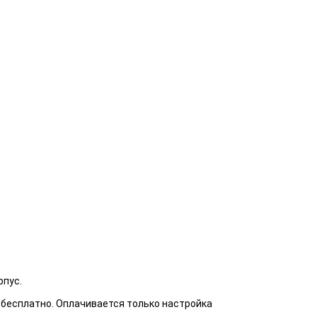
рпус.
я бесплатно. Оплачивается только настройка