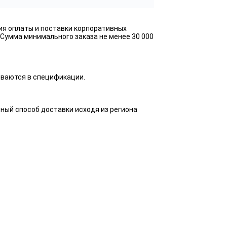
ия оплаты и поставки корпоративных
 Сумма минимального заказа не менее 30 000
ываются в спецификации.
ный способ доставки исходя из региона