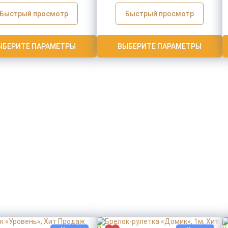
Быстрый просмотр
Быстрый просмотр
ЫБЕРИТЕ ПАРАМЕТРЫ
ВЫБЕРИТЕ ПАРАМЕТРЫ