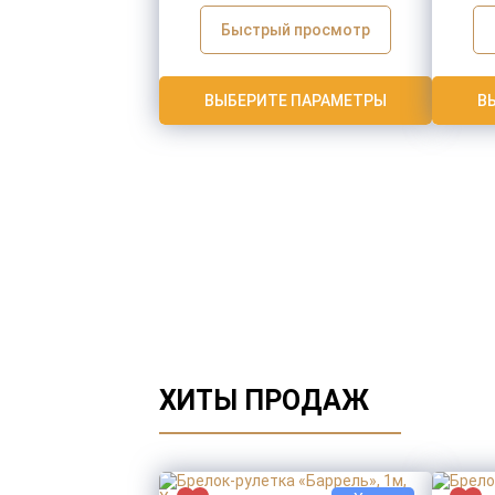
Быстрый просмотр
ВЫБЕРИТЕ ПАРАМЕТРЫ
В
ХИТЫ ПРОДАЖ