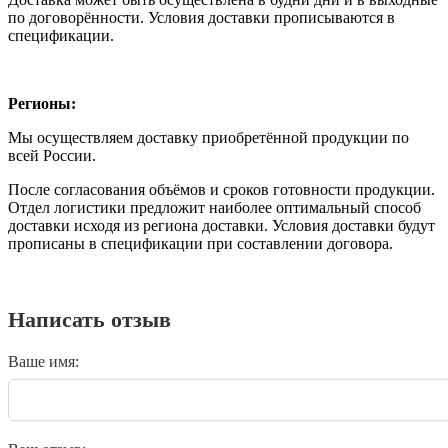
по договорённости. Условия доставки прописываются в
спецификации.
Регионы:
Мы осуществляем доставку приобретённой продукции по
всей России.
После согласования объёмов и сроков готовности продукции.
Отдел логистики предложит наиболее оптимальный способ
доставки исходя из региона доставки. Условия доставки будут
прописаны в спецификации при составлении договора.
Написать отзыв
Ваше имя: