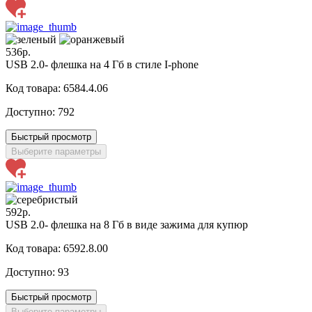
536р.
USB 2.0- флешка на 4 Гб в стиле I-phone
Код товара: 6584.4.06
Доступно:
792
Быстрый просмотр
Выберите параметры
592р.
USB 2.0- флешка на 8 Гб в виде зажима для купюр
Код товара: 6592.8.00
Доступно:
93
Быстрый просмотр
Выберите параметры