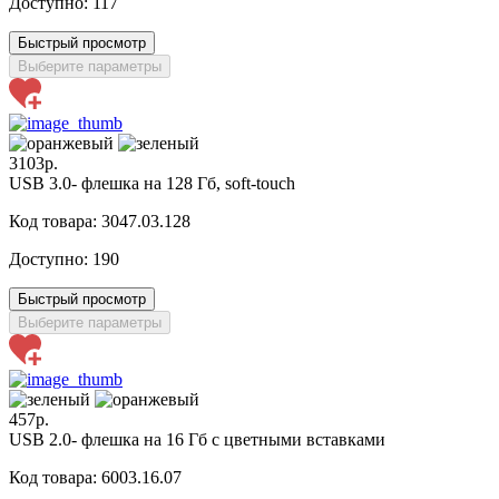
Доступно:
117
Быстрый просмотр
Выберите параметры
3103р.
USB 3.0- флешка на 128 Гб, soft-touch
Код товара: 3047.03.128
Доступно:
190
Быстрый просмотр
Выберите параметры
457р.
USB 2.0- флешка на 16 Гб с цветными вставками
Код товара: 6003.16.07