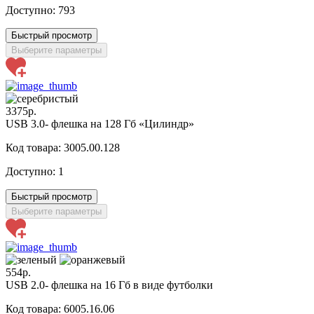
Доступно:
793
Быстрый просмотр
Выберите параметры
3375р.
USB 3.0- флешка на 128 Гб «Цилиндр»
Код товара: 3005.00.128
Доступно:
1
Быстрый просмотр
Выберите параметры
554р.
USB 2.0- флешка на 16 Гб в виде футболки
Код товара: 6005.16.06