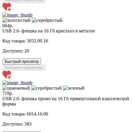
664р.
USB 2.0- флешка на 16 Гб кристалл в металле
Код товара: 3032.00.16
Доступно:
20
Быстрый просмотр
Выберите параметры
719р.
USB 2.0- флешка промо на 16 Гб прямоугольной классической
формы
Код товара: 6014.16.06
Доступно:
583