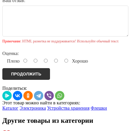
Ваш отзыв:
Примечание:
HTML разметка не поддерживается! Используйте обычный текст.
Оценка:
Плохо
Хорошо
ПРОДОЛЖИТЬ
Поделиться:
Этот товар можно найти в категориях:
Каталог
Электроника
Устройства хранения
Флешки
Другие товары из категории