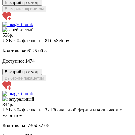
Быстрый просмотр
Выберите параметры
556р.
USB 2.0- флешка на 8Гб «Setup»
Код товара: 6125.00.8
Доступно:
1474
Быстрый просмотр
Выберите параметры
834р.
USB 3.0- флешка на 32 Гб овальной формы и колпачком с
магнитом
Код товара: 7304.32.06