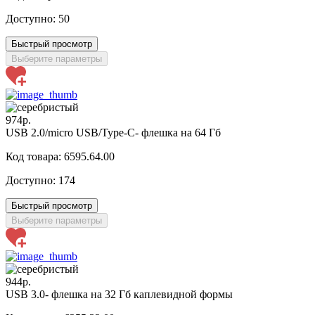
Доступно:
50
Быстрый просмотр
Выберите параметры
974р.
USB 2.0/micro USB/Type-C- флешка на 64 Гб
Код товара: 6595.64.00
Доступно:
174
Быстрый просмотр
Выберите параметры
944р.
USB 3.0- флешка на 32 Гб каплевидной формы